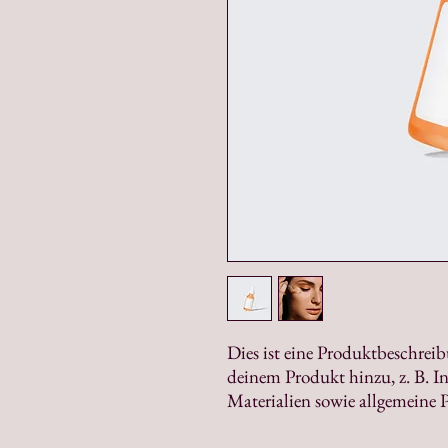
Dies ist eine Produktbeschreib
deinem Produkt hinzu, z. B. 
Materialien sowie allgemeine 