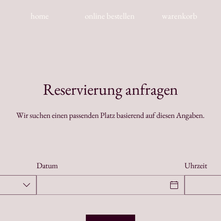
home
online bestellen
warenkorb
Reservierung anfragen
Wir suchen einen passenden Platz basierend auf diesen Angaben.
Datum
Uhrzeit