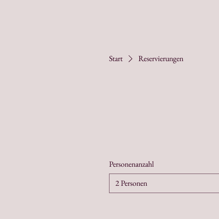
Start
Reservierungen
Personenanzahl
2 Personen